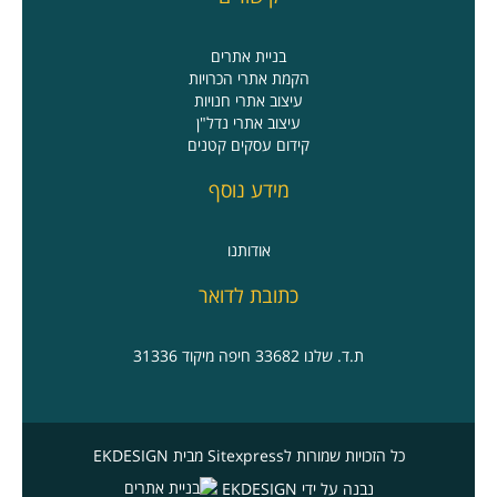
בניית אתרים
הקמת אתרי הכרויות
עיצוב אתרי חנויות
עיצוב אתרי נדל"ן
קידום עסקים קטנים
מידע נוסף
אודותנו
כתובת לדואר
ת.ד. שלנו 33682 חיפה מיקוד 31336
כל הזכויות שמורות לSitexpress
מבית EKDESIGN
נבנה על ידי EKDESIGN