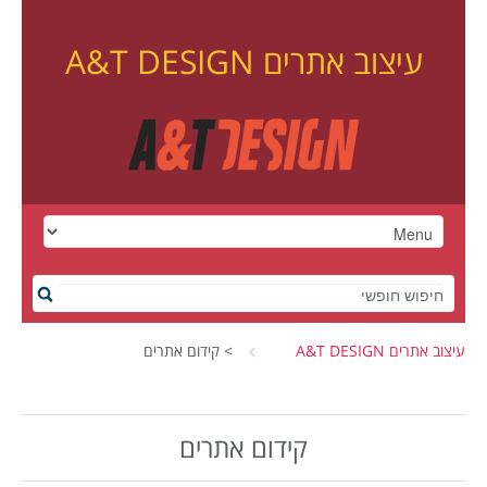
עיצוב אתרים A&T DESIGN
עיצוב אתרים A&T DESIGN
>
קידום אתרים
קידום אתרים