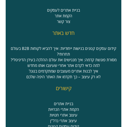
בניית אתרים לעסקים
הקמת אתר
צור קשר
חדש באתר
קידום עסקים קטנים בנישות ייחודיות: איך להביא לקוחות B2B בעולם
תחרותי?
מסורת פוגשת קדמה: איך מנגישים את עולם ההלכה בעידן הדיגיטלי?
למה כדאי לקדם אתר אחרי שעיצבו אותו מחדש
איך לבנות אתרים מעוצבים שמתקדמים בגוגל
לא רק עיצוב – כך תקדמו את האתר היפה שלכם
קישורים
בניית אתרים
הקמת אתרי הכרויות
עיצוב אתרי חנויות
עיצוב אתרי נדל"ן
קידום עסקים קטנים