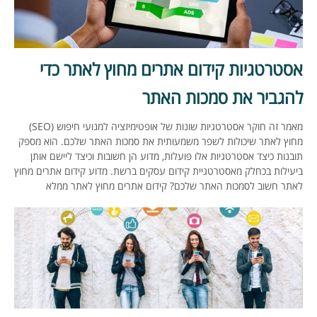
אסטרטגיות קידום אתרים מחוץ לאתר כדי
להגביר את סמכות האתר
מאמר זה חוקר אסטרטגיות שונות של אופטימיזציה למנועי חיפוש (SEO)
מחוץ לאתר שיכולות לשפר משמעותית את סמכות האתר שלכם. הוא מספק
תובנות כיצד אסטרטגיות אלו פועלות, מדוע הן חשובות וכיצד ליישם אותן
ביעילות בכחלק מאסטרטגיית קידום עסקים ברשת. מדוע קידום אתרים מחוץ
לאתר חשוב לסמכות האתר שלכם? קידום אתרים מחוץ לאתר ממלא