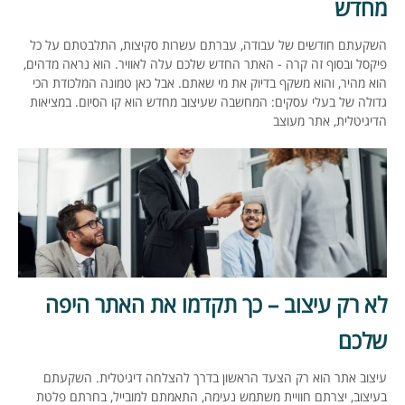
מחדש
השקעתם חודשים של עבודה, עברתם עשרות סקיצות, התלבטתם על כל
פיקסל ובסוף זה קרה - האתר החדש שלכם עלה לאוויר. הוא נראה מדהים,
הוא מהיר, והוא משקף בדיוק את מי שאתם. אבל כאן טמונה המלכודת הכי
גדולה של בעלי עסקים: המחשבה שעיצוב מחדש הוא קו הסיום. במציאות
הדיגיטלית, אתר מעוצב
לא רק עיצוב – כך תקדמו את האתר היפה
שלכם
עיצוב אתר הוא רק הצעד הראשון בדרך להצלחה דיגיטלית. השקעתם
בעיצוב, יצרתם חוויית משתמש נעימה, התאמתם למובייל, בחרתם פלטת