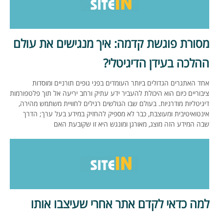
מסורת פוגשת קדמה: איך מנגישים את עולם
ההלכה בעידן הדיגיטלי?
אחד האתגרים הגדולים ביותר העומדים בפני גופים תורניים ומוסדות
ציבוריים כיום הוא היכולת להעביר ידע עתיק ורחב יריעה אל תוך פלטפורמות
דיגיטליות מודרניות. בעולם שבו הגולשים רגילים לחוויית משתמש מהירה,
אינטואיטיבית ומעוצבת, כבר לא מספיק להחזיק במידע בעל ערך; הדרך
שבה המידע הזה מוצג, מאורגן ומונגש היא זו שקובעת האם
למה כדאי לקדם אתר אחרי שעיצבו אותו