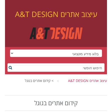
עיצוב אתרים A&T DESIGN
עיצוב אתרים A&T DESIGN
>
קידום אתרים בגוגל
קידום אתרים בגוגל